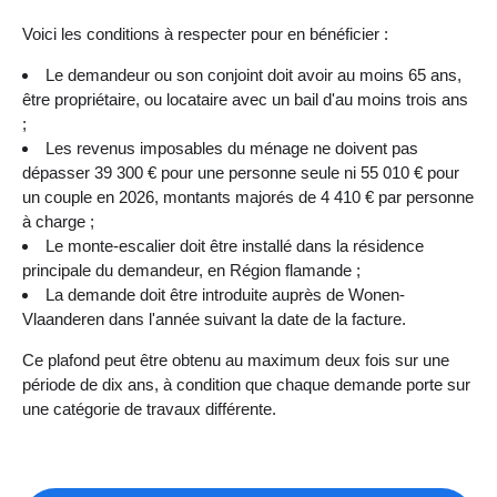
Voici les conditions à respecter pour en bénéficier :
Le demandeur ou son conjoint doit avoir au moins 65 ans,
être propriétaire, ou locataire avec un bail d'au moins trois ans
;
Les revenus imposables du ménage ne doivent pas
dépasser 39 300 € pour une personne seule ni 55 010 € pour
un couple en 2026, montants majorés de 4 410 € par personne
à charge ;
Le monte-escalier doit être installé dans la résidence
principale du demandeur, en Région flamande ;
La demande doit être introduite auprès de Wonen-
Vlaanderen dans l'année suivant la date de la facture.
Ce plafond peut être obtenu au maximum deux fois sur une
période de dix ans, à condition que chaque demande porte sur
une catégorie de travaux différente.