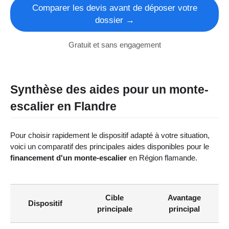
Comparer les devis avant de déposer votre
dossier →
Gratuit et sans engagement
Synthèse des aides pour un monte-
escalier en Flandre
Pour choisir rapidement le dispositif adapté à votre situation,
voici un comparatif des principales aides disponibles pour le
financement d'un monte-escalier
en Région flamande.
Cible
Avantage
Dispositif
principale
principal