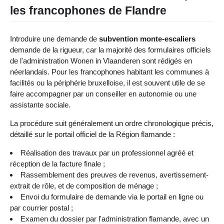
les francophones de Flandre
Introduire une demande de
subvention monte-escaliers
demande de la rigueur, car la majorité des formulaires officiels
de l'administration Wonen in Vlaanderen sont rédigés en
néerlandais. Pour les francophones habitant les communes à
facilités ou la périphérie bruxelloise, il est souvent utile de se
faire accompagner par un conseiller en autonomie ou une
assistante sociale.
La procédure suit généralement un ordre chronologique précis,
détaillé sur le portail officiel de la Région flamande :
Réalisation des travaux par un professionnel agréé et
réception de la facture finale ;
Rassemblement des preuves de revenus, avertissement-
extrait de rôle, et de composition de ménage ;
Envoi du formulaire de demande via le portail en ligne ou
par courrier postal ;
Examen du dossier par l'administration flamande, avec un