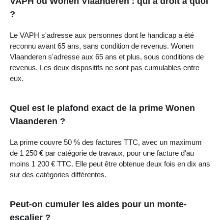
VAPH ou Wonen Vlaanderen : qui a droit à quoi
?
Le VAPH s'adresse aux personnes dont le handicap a été
reconnu avant 65 ans, sans condition de revenus. Wonen
Vlaanderen s'adresse aux 65 ans et plus, sous conditions de
revenus. Les deux dispositifs ne sont pas cumulables entre
eux.
Quel est le plafond exact de la prime Wonen
Vlaanderen ?
La prime couvre 50 % des factures TTC, avec un maximum
de 1 250 € par catégorie de travaux, pour une facture d'au
moins 1 200 € TTC. Elle peut être obtenue deux fois en dix ans
sur des catégories différentes.
Peut-on cumuler les aides pour un monte-
escalier ?