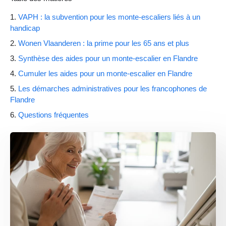
VAPH : la subvention pour les monte-escaliers liés à un
handicap
Wonen Vlaanderen : la prime pour les 65 ans et plus
Synthèse des aides pour un monte-escalier en Flandre
Cumuler les aides pour un monte-escalier en Flandre
Les démarches administratives pour les francophones de
Flandre
Questions fréquentes