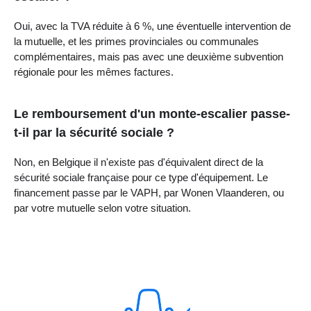
Oui, avec la TVA réduite à 6 %, une éventuelle intervention de
la mutuelle, et les primes provinciales ou communales
complémentaires, mais pas avec une deuxième subvention
régionale pour les mêmes factures.
Le remboursement d'un monte-escalier passe-
t-il par la sécurité sociale ?
Non, en Belgique il n'existe pas d'équivalent direct de la
sécurité sociale française pour ce type d'équipement. Le
financement passe par le VAPH, par Wonen Vlaanderen, ou
par votre mutuelle selon votre situation.