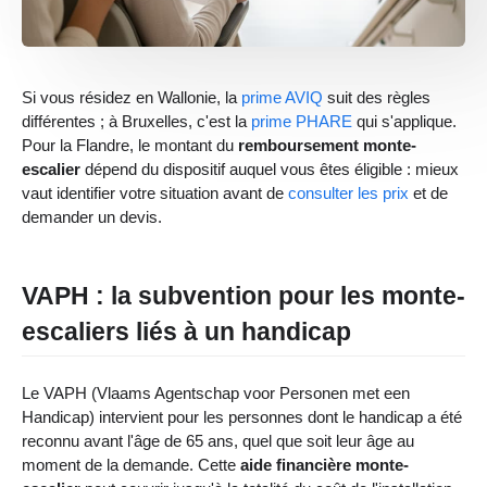
Si vous résidez en Wallonie, la
prime AVIQ
suit des règles
différentes ; à Bruxelles, c'est la
prime PHARE
qui s'applique.
Pour la Flandre, le montant du
remboursement monte-
escalier
dépend du dispositif auquel vous êtes éligible : mieux
vaut identifier votre situation avant de
consulter les prix
et de
demander un devis.
VAPH : la subvention pour les monte-
escaliers liés à un handicap
Le VAPH (Vlaams Agentschap voor Personen met een
Handicap) intervient pour les personnes dont le handicap a été
reconnu avant l'âge de 65 ans, quel que soit leur âge au
moment de la demande. Cette
aide financière monte-