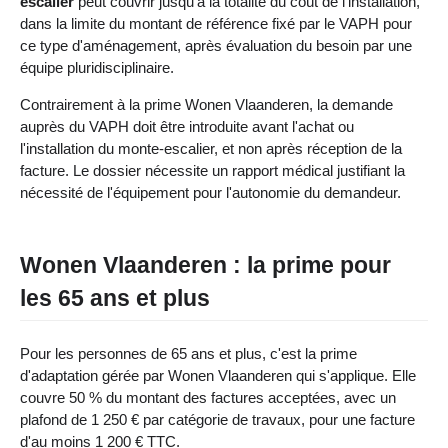
escalier
peut couvrir jusqu'à la totalité du coût de l'installation,
dans la limite du montant de référence fixé par le VAPH pour
ce type d'aménagement, après évaluation du besoin par une
équipe pluridisciplinaire.
Contrairement à la prime Wonen Vlaanderen, la demande
auprès du VAPH doit être introduite avant l'achat ou
l'installation du monte-escalier, et non après réception de la
facture. Le dossier nécessite un rapport médical justifiant la
nécessité de l'équipement pour l'autonomie du demandeur.
Wonen Vlaanderen : la prime pour
les 65 ans et plus
Pour les personnes de 65 ans et plus, c'est la prime
d'adaptation gérée par Wonen Vlaanderen qui s'applique. Elle
couvre 50 % du montant des factures acceptées, avec un
plafond de 1 250 € par catégorie de travaux, pour une facture
d'au moins 1 200 € TTC.