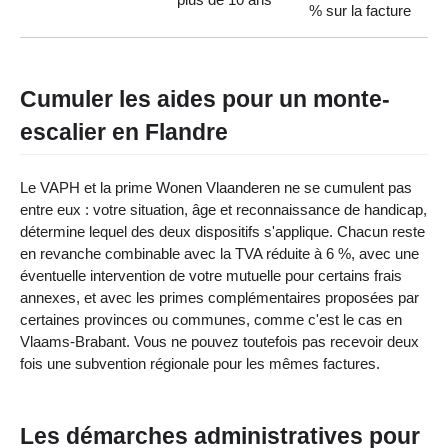
% sur la facture
Cumuler les aides pour un monte-
escalier en Flandre
Le VAPH et la prime Wonen Vlaanderen ne se cumulent pas
entre eux : votre situation, âge et reconnaissance de handicap,
détermine lequel des deux dispositifs s'applique. Chacun reste
en revanche combinable avec la TVA réduite à 6 %, avec une
éventuelle intervention de votre mutuelle pour certains frais
annexes, et avec les primes complémentaires proposées par
certaines provinces ou communes, comme c'est le cas en
Vlaams-Brabant. Vous ne pouvez toutefois pas recevoir deux
fois une subvention régionale pour les mêmes factures.
Les démarches administratives pour