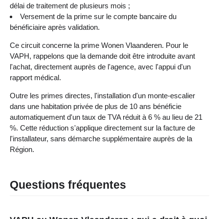
délai de traitement de plusieurs mois ;
Versement de la prime sur le compte bancaire du
bénéficiaire après validation.
Ce circuit concerne la prime Wonen Vlaanderen. Pour le
VAPH, rappelons que la demande doit être introduite avant
l'achat, directement auprès de l'agence, avec l'appui d'un
rapport médical.
Outre les primes directes, l'installation d'un monte-escalier
dans une habitation privée de plus de 10 ans bénéficie
automatiquement d'un taux de TVA réduit à 6 % au lieu de 21
%. Cette réduction s'applique directement sur la facture de
l'installateur, sans démarche supplémentaire auprès de la
Région.
Questions fréquentes