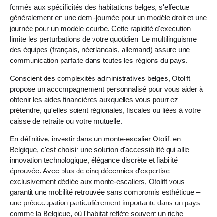
formés aux spécificités des habitations belges, s'effectue
généralement en une demi-journée pour un modèle droit et une
journée pour un modèle courbe. Cette rapidité d'exécution
limite les perturbations de votre quotidien. Le multilinguisme
des équipes (français, néerlandais, allemand) assure une
communication parfaite dans toutes les régions du pays.
Conscient des complexités administratives belges, Otolift
propose un accompagnement personnalisé pour vous aider à
obtenir les aides financières auxquelles vous pourriez
prétendre, qu'elles soient régionales, fiscales ou liées à votre
caisse de retraite ou votre mutuelle.
En définitive, investir dans un monte-escalier Otolift en
Belgique, c'est choisir une solution d'accessibilité qui allie
innovation technologique, élégance discrète et fiabilité
éprouvée. Avec plus de cinq décennies d'expertise
exclusivement dédiée aux monte-escaliers, Otolift vous
garantit une mobilité retrouvée sans compromis esthétique –
une préoccupation particulièrement importante dans un pays
comme la Belgique, où l'habitat reflète souvent un riche