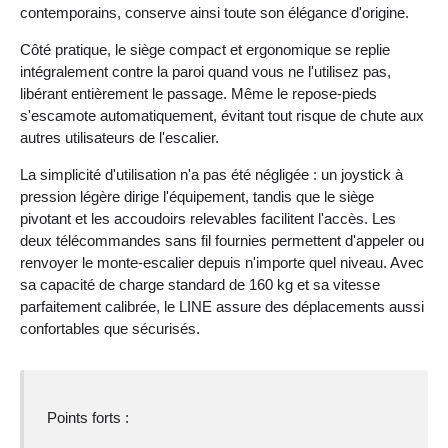
contemporains, conserve ainsi toute son élégance d'origine.
Côté pratique, le siège compact et ergonomique se replie
intégralement contre la paroi quand vous ne l'utilisez pas,
libérant entièrement le passage. Même le repose-pieds
s'escamote automatiquement, évitant tout risque de chute aux
autres utilisateurs de l'escalier.
La simplicité d'utilisation n'a pas été négligée : un joystick à
pression légère dirige l'équipement, tandis que le siège
pivotant et les accoudoirs relevables facilitent l'accès. Les
deux télécommandes sans fil fournies permettent d'appeler ou
renvoyer le monte-escalier depuis n'importe quel niveau. Avec
sa capacité de charge standard de 160 kg et sa vitesse
parfaitement calibrée, le LINE assure des déplacements aussi
confortables que sécurisés.
Points forts :