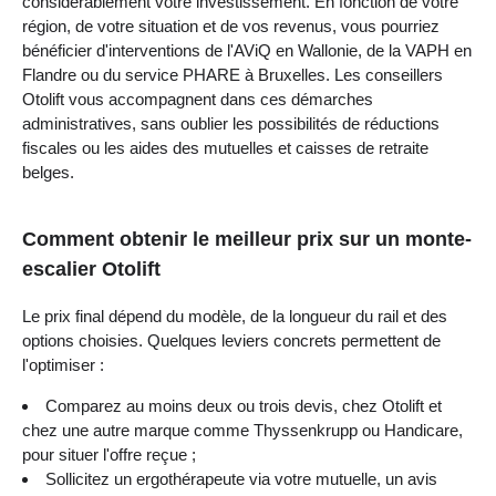
considérablement votre investissement. En fonction de votre
région, de votre situation et de vos revenus, vous pourriez
bénéficier d'interventions de l'AViQ en Wallonie, de la VAPH en
Flandre ou du service PHARE à Bruxelles. Les conseillers
Otolift vous accompagnent dans ces démarches
administratives, sans oublier les possibilités de réductions
fiscales ou les aides des mutuelles et caisses de retraite
belges.
Comment obtenir le meilleur prix sur un monte-
escalier Otolift
Le prix final dépend du modèle, de la longueur du rail et des
options choisies. Quelques leviers concrets permettent de
l'optimiser :
Comparez au moins deux ou trois devis, chez Otolift et
chez une autre marque comme Thyssenkrupp ou Handicare,
pour situer l'offre reçue ;
Sollicitez un ergothérapeute via votre mutuelle, un avis