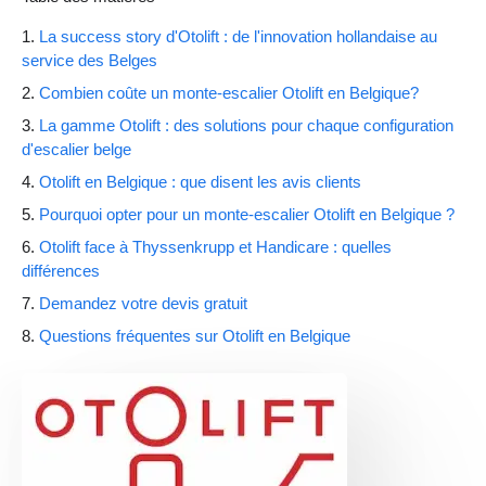
La success story d'Otolift : de l'innovation hollandaise au
service des Belges
Combien coûte un monte-escalier Otolift en Belgique?
La gamme Otolift : des solutions pour chaque configuration
d'escalier belge
Otolift en Belgique : que disent les avis clients
Pourquoi opter pour un monte-escalier Otolift en Belgique ?
Otolift face à Thyssenkrupp et Handicare : quelles
différences
Demandez votre devis gratuit
Questions fréquentes sur Otolift en Belgique