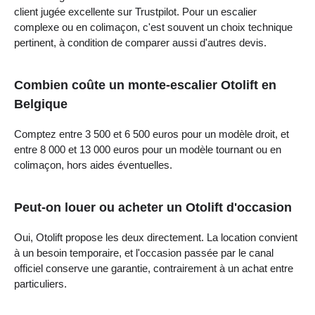
client jugée excellente sur Trustpilot. Pour un escalier
complexe ou en colimaçon, c'est souvent un choix technique
pertinent, à condition de comparer aussi d'autres devis.
Combien coûte un monte-escalier Otolift en
Belgique
Comptez entre 3 500 et 6 500 euros pour un modèle droit, et
entre 8 000 et 13 000 euros pour un modèle tournant ou en
colimaçon, hors aides éventuelles.
Peut-on louer ou acheter un Otolift d'occasion
Oui, Otolift propose les deux directement. La location convient
à un besoin temporaire, et l'occasion passée par le canal
officiel conserve une garantie, contrairement à un achat entre
particuliers.