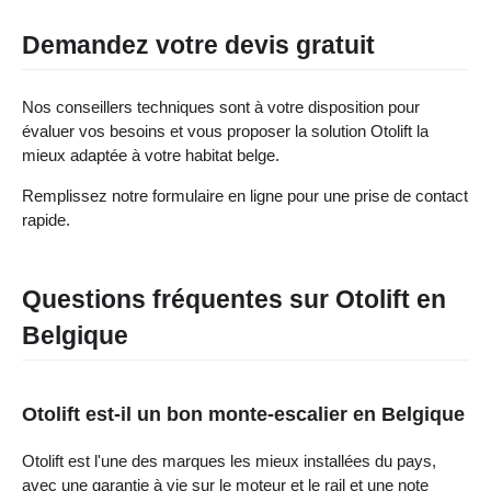
Demandez votre devis gratuit
Nos conseillers techniques sont à votre disposition pour
évaluer vos besoins et vous proposer la solution Otolift la
mieux adaptée à votre habitat belge.
Remplissez notre formulaire en ligne pour une prise de contact
rapide.
Questions fréquentes sur Otolift en
Belgique
Otolift est-il un bon monte-escalier en Belgique
Otolift est l'une des marques les mieux installées du pays,
avec une garantie à vie sur le moteur et le rail et une note