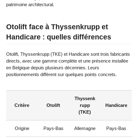
patrimoine architectural.
Otolift face à Thyssenkrupp et
Handicare : quelles différences
Otolift, Thyssenkrupp (TKE) et Handicare sont trois fabricants
directs, avec une gamme complète et une présence installée
en Belgique depuis plusieurs décennies. Leurs
positionnements diffèrent sur quelques points concrets.
Thyssenk
Critère
Otolift
rupp
Handicare
(TKE)
Origine
Pays-Bas
Allemagne
Pays-Bas