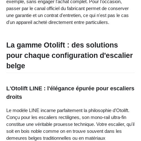
exemple, sans engager l'achat complet. Pour l'occasion,
passer par le canal officiel du fabricant permet de conserver
une garantie et un contrat d'entretien, ce qui n'est pas le cas
d'un appareil acheté directement entre particuliers.
La gamme Otolift : des solutions
pour chaque configuration d'escalier
belge
L'Otolift LINE : l'élégance épurée pour escaliers
droits
Le modèle LINE incarne parfaitement la philosophie d'Otolift.
Conçu pour les escaliers rectilignes, son mono-rail ultra-fin
constitue une véritable prouesse technique. Votre escalier, qu'il
soit en bois noble comme on en trouve souvent dans les
demeures belges traditionnelles ou en matériaux