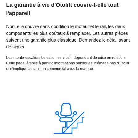
La garantie à vie d'Otolift couvre-t-elle tout
l'appareil
Non, elle couvre sans condition le moteur et le rail, les deux
composants les plus coûteux à remplacer. Les autres pièces
suivent une garantie plus classique. Demandez le détail avant
de signer.
Les-monte-escaliers.be est un service indépendant de mise en relation.
Cette page, établie à partir d'informations publiques, n'émane pas d'Otolift
et n'implique aucun lien commercial avec la marque.