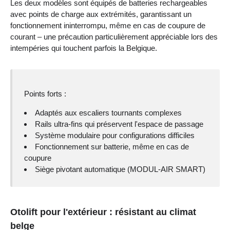
Les deux modèles sont équipés de batteries rechargeables
avec points de charge aux extrémités, garantissant un
fonctionnement ininterrompu, même en cas de coupure de
courant – une précaution particulièrement appréciable lors des
intempéries qui touchent parfois la Belgique.
Points forts :
Adaptés aux escaliers tournants complexes
Rails ultra-fins qui préservent l'espace de passage
Système modulaire pour configurations difficiles
Fonctionnement sur batterie, même en cas de
coupure
Siège pivotant automatique (MODUL-AIR SMART)
Otolift pour l'extérieur : résistant au climat
belge