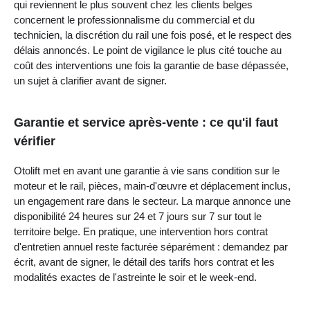
qui reviennent le plus souvent chez les clients belges
concernent le professionnalisme du commercial et du
technicien, la discrétion du rail une fois posé, et le respect des
délais annoncés. Le point de vigilance le plus cité touche au
coût des interventions une fois la garantie de base dépassée,
un sujet à clarifier avant de signer.
Garantie et service après-vente : ce qu'il faut
vérifier
Otolift met en avant une garantie à vie sans condition sur le
moteur et le rail, pièces, main-d'œuvre et déplacement inclus,
un engagement rare dans le secteur. La marque annonce une
disponibilité 24 heures sur 24 et 7 jours sur 7 sur tout le
territoire belge. En pratique, une intervention hors contrat
d'entretien annuel reste facturée séparément : demandez par
écrit, avant de signer, le détail des tarifs hors contrat et les
modalités exactes de l'astreinte le soir et le week-end.