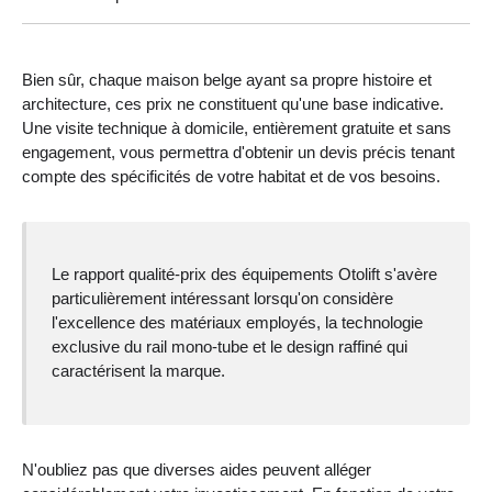
Bien sûr, chaque maison belge ayant sa propre histoire et
architecture, ces prix ne constituent qu'une base indicative.
Une visite technique à domicile, entièrement gratuite et sans
engagement, vous permettra d'obtenir un devis précis tenant
compte des spécificités de votre habitat et de vos besoins.
Le rapport qualité-prix des équipements Otolift s'avère
particulièrement intéressant lorsqu'on considère
l'excellence des matériaux employés, la technologie
exclusive du rail mono-tube et le design raffiné qui
caractérisent la marque.
N'oubliez pas que diverses aides peuvent alléger