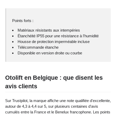
Points forts :
Matériaux résistants aux intempéries
Étanchéité IP55 pour une résistance à l'humidité
Housse de protection imperméable incluse
Télécommande étanche
Disponible en version droite ou courbe
Otolift en Belgique : que disent les
avis clients
Sur Trustpilot, la marque affiche une note qualifiée d'excellente,
autour de 4,3 à 4,4 sur 5, sur plusieurs centaines d'avis
cumulés entre la France et le Benelux francophone. Les points