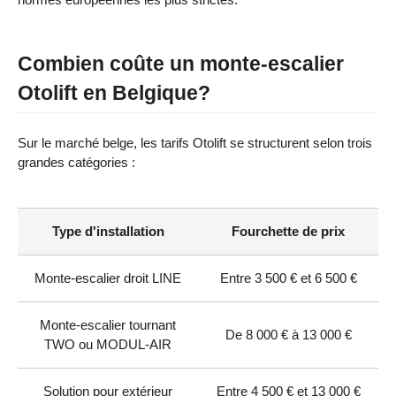
Combien coûte un monte-escalier
Otolift en Belgique?
Sur le marché belge, les tarifs Otolift se structurent selon trois
grandes catégories :
Type d'installation
Fourchette de prix
Monte-escalier droit LINE
Entre 3 500 € et 6 500 €
Monte-escalier tournant
De 8 000 € à 13 000 €
TWO ou MODUL-AIR
Solution pour extérieur
Entre 4 500 € et 13 000 €