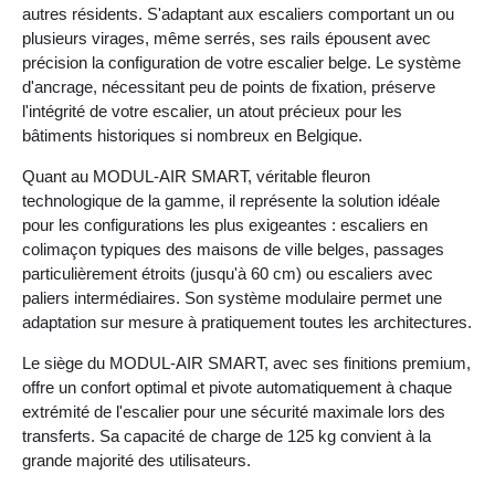
autres résidents. S'adaptant aux escaliers comportant un ou
plusieurs virages, même serrés, ses rails épousent avec
précision la configuration de votre escalier belge. Le système
d'ancrage, nécessitant peu de points de fixation, préserve
l'intégrité de votre escalier, un atout précieux pour les
bâtiments historiques si nombreux en Belgique.
Quant au MODUL-AIR SMART, véritable fleuron
technologique de la gamme, il représente la solution idéale
pour les configurations les plus exigeantes : escaliers en
colimaçon typiques des maisons de ville belges, passages
particulièrement étroits (jusqu'à 60 cm) ou escaliers avec
paliers intermédiaires. Son système modulaire permet une
adaptation sur mesure à pratiquement toutes les architectures.
Le siège du MODUL-AIR SMART, avec ses finitions premium,
offre un confort optimal et pivote automatiquement à chaque
extrémité de l'escalier pour une sécurité maximale lors des
transferts. Sa capacité de charge de 125 kg convient à la
grande majorité des utilisateurs.