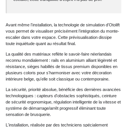
Avant même l'installation, la technologie de simulation d'Otolift
vous permet de visualiser précisément l'intégration du monte-
escalier dans votre espace. Cette prévisualisation dissipe
toute inquiétude quant au résultat final.
La qualité des matériaux reflète le savoir-faire néerlandais
reconnu mondialement : rails en aluminium alliant légèreté et
résistance, sièges habillés de tissus premium disponibles en
plusieurs coloris pour s'harmoniser avec votre décoration
intérieure belge, qu'elle soit classique ou contemporaine.
La sécurité, priorité absolue, bénéficie des dernières avancées
technologiques : capteurs d'obstacles sophistiqués, ceinture
de sécurité ergonomique, régulation intelligente de la vitesse et
système de démarrage/arrêt progressif éliminant toute
sensation de brusquerie.
L'installation, réalisée par des techniciens spécialement