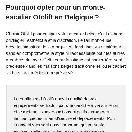
Pourquoi opter pour un monte-
escalier Otolift en Belgique ?
Choisir Otolift pour équiper votre escalier belge, c'est d'abord
privilégier l'esthétique et la discrétion. Le rail mono-tube
breveté, signature de la marque, se fond dans votre intérieur
sans en compromettre le style ni l'accessibilité pour les autres
membres du foyer. Cette caractéristique est particulièrement
précieuse dans les maisons belges traditionnelles où le cachet
architectural mérite d'être préservé.
La confiance d'Otolift dans la qualité de ses
équipements se traduit par une garantie à vie sur le rail
et le moteur – sans conditions ni petits caractères –
incluant pièces, main-d'œuvre et déplacements. Pour
un investissement aussi important qu'un monte-
escalier, cette tranquillité d'esprit n'a pas de prix.