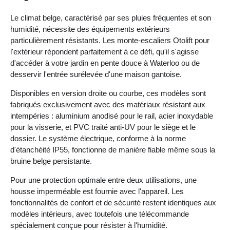
Le climat belge, caractérisé par ses pluies fréquentes et son
humidité, nécessite des équipements extérieurs
particulièrement résistants. Les monte-escaliers Otolift pour
l'extérieur répondent parfaitement à ce défi, qu'il s'agisse
d'accéder à votre jardin en pente douce à Waterloo ou de
desservir l'entrée surélevée d'une maison gantoise.
Disponibles en version droite ou courbe, ces modèles sont
fabriqués exclusivement avec des matériaux résistant aux
intempéries : aluminium anodisé pour le rail, acier inoxydable
pour la visserie, et PVC traité anti-UV pour le siège et le
dossier. Le système électrique, conforme à la norme
d'étanchéité IP55, fonctionne de manière fiable même sous la
bruine belge persistante.
Pour une protection optimale entre deux utilisations, une
housse imperméable est fournie avec l'appareil. Les
fonctionnalités de confort et de sécurité restent identiques aux
modèles intérieurs, avec toutefois une télécommande
spécialement conçue pour résister à l'humidité.