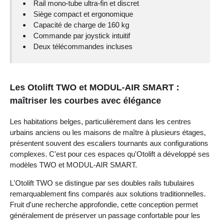
Rail mono-tube ultra-fin et discret
Siège compact et ergonomique
Capacité de charge de 160 kg
Commande par joystick intuitif
Deux télécommandes incluses
Les Otolift TWO et MODUL-AIR SMART :
maîtriser les courbes avec élégance
Les habitations belges, particulièrement dans les centres
urbains anciens ou les maisons de maître à plusieurs étages,
présentent souvent des escaliers tournants aux configurations
complexes. C'est pour ces espaces qu'Otolift a développé ses
modèles TWO et MODUL-AIR SMART.
L'Otolift TWO se distingue par ses doubles rails tubulaires
remarquablement fins comparés aux solutions traditionnelles.
Fruit d'une recherche approfondie, cette conception permet
généralement de préserver un passage confortable pour les