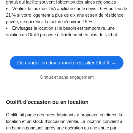
gratuit qui facilite souvent l'obtention des aides régionales ;
Vérifiez le taux de TVA appliqué sur le devis : 6 % au lieu de
21 % si votre logement a plus de dix ans et sert de résidence
privée, ce qui réduit la facture d'environ 15 % ;
Envisagez la location si le besoin est temporaire, une
solution qu'Otolift propose officiellement en plus de l'achat.
Demander un devis monte-escalier Otolift →
Gratuit et sans engagement
Otolift d'occasion ou en location
Otolift fait partie des rares fabricants à proposer, en direct, la
location et un stock d'occasion vérifié. La location convient à
un besoin ponctuel, après une opération ou une chute par