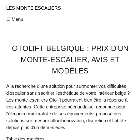
LES MONTE ESCALIERS
☰ Menu
OTOLIFT BELGIQUE : PRIX D'UN
MONTE-ESCALIER, AVIS ET
MODÈLES
A la recherche d'une solution pour surmonter vos difficultés
d'escalier sans sacrifier l'esthétique de votre intérieur belge ?
Les monte-escaliers Otolift pourraient bien être la réponse à
vos attentes. Cette entreprise néerlandaise, reconnue pour
l'élégance minimaliste de ses équipements, propose des
solutions sur mesure alliant innovation, discrétion et fiabilité
depuis plus d'un demi-siècle.
Table des matières