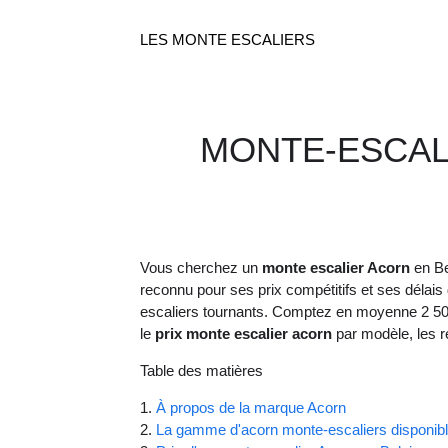
LES MONTE ESCALIERS
MONTE-ESCALI
Vous cherchez un
monte escalier Acorn
en Be
reconnu pour ses prix compétitifs et ses délais 
escaliers tournants. Comptez en moyenne 2 500 
le
prix monte escalier acorn
par modèle, les r
Table des matières
À propos de la marque Acorn
La gamme d'acorn monte-escaliers disponibl