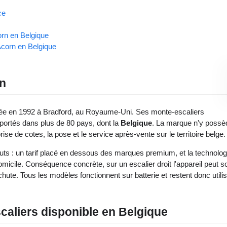
ce
orn en Belgique
Acorn en Belgique
rn
fondée en 1992 à Bradford, au Royaume-Uni. Ses monte-escaliers
portés dans plus de 80 pays, dont la
Belgique
. La marque n'y possède
ise de cotes, la pose et le service après-vente sur le territoire belge.
ts : un tarif placé en dessous des marques premium, et la technologi
omicile. Conséquence concrète, sur un escalier droit l'appareil peut s
 chute. Tous les modèles fonctionnent sur batterie et restent donc uti
aliers disponible en Belgique