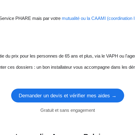
e Service PHARE mais par votre
mutualité ou la CAAMI (coordination I
ie du prix pour les personnes de 65 ans et plus, via le VAPH ou l'ag
 monter ces dossiers : un bon installateur vous accompagne dans les d
Demander un devis et vérifier mes aides →
Gratuit et sans engagement