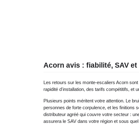
Acorn avis : fiabilité, SAV e
Les retours sur les monte-escaliers Acorn sont g
rapidité d'installation, des tarifs compétitifs, 
Plusieurs points méritent votre attention. Le bru
personnes de forte corpulence, et les finition
distributeur agréé qui couvre votre secteur : un
assurera le SAV dans votre région et sous quel 