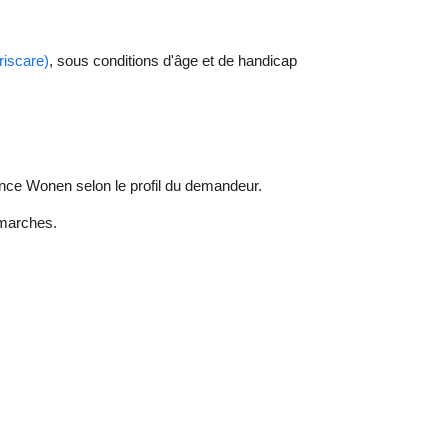
riscare)
, sous conditions d'âge et de handicap
ence Wonen selon le profil du demandeur.
émarches.