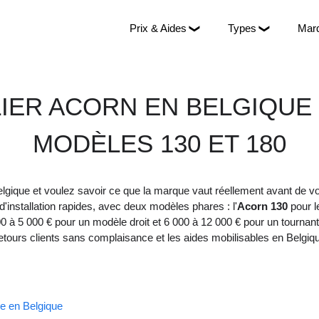
Prix & Aides
Types
Mar
ER ACORN EN BELGIQUE : 
MODÈLES 130 ET 180
lgique et voulez savoir ce que la marque vaut réellement avant de vo
d'installation rapides, avec deux modèles phares : l'
Acorn 130
pour le
à 5 000 € pour un modèle droit et 6 000 à 12 000 € pour un tournant,
etours clients sans complaisance et les aides mobilisables en Belgiq
e en Belgique