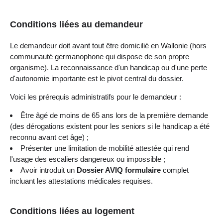
Conditions liées au demandeur
Le demandeur doit avant tout être domicilié en Wallonie (hors
communauté germanophone qui dispose de son propre
organisme). La reconnaissance d'un handicap ou d'une perte
d'autonomie importante est le pivot central du dossier.
Voici les prérequis administratifs pour le demandeur :
Être âgé de moins de 65 ans lors de la première demande
(des dérogations existent pour les seniors si le handicap a été
reconnu avant cet âge) ;
Présenter une limitation de mobilité attestée qui rend
l'usage des escaliers dangereux ou impossible ;
Avoir introduit un
Dossier AVIQ formulaire
complet
incluant les attestations médicales requises.
Conditions liées au logement