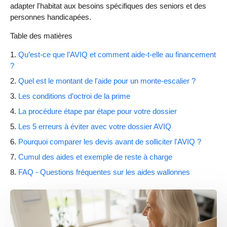
adapter l'habitat aux besoins spécifiques des seniors et des
personnes handicapées.
Table des matières
Qu’est-ce que l’AVIQ et comment aide-t-elle au financement
?
Quel est le montant de l'aide pour un monte-escalier ?
Les conditions d’octroi de la prime
La procédure étape par étape pour votre dossier
Les 5 erreurs à éviter avec votre dossier AVIQ
Pourquoi comparer les devis avant de solliciter l'AVIQ ?
Cumul des aides et exemple de reste à charge
FAQ - Questions fréquentes sur les aides wallonnes