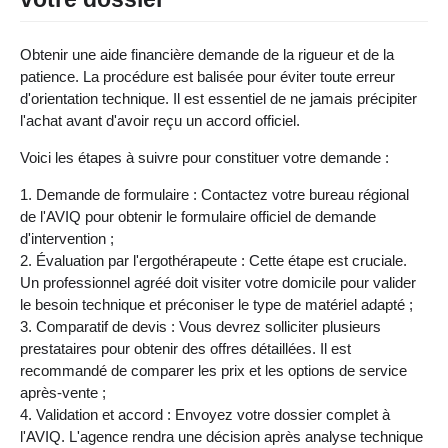
Obtenir une aide financière demande de la rigueur et de la
patience. La procédure est balisée pour éviter toute erreur
d'orientation technique. Il est essentiel de ne jamais précipiter
l'achat avant d'avoir reçu un accord officiel.
Voici les étapes à suivre pour constituer votre demande :
Demande de formulaire : Contactez votre bureau régional
de l'AVIQ pour obtenir le formulaire officiel de demande
d'intervention ;
Évaluation par l'ergothérapeute : Cette étape est cruciale.
Un professionnel agréé doit visiter votre domicile pour valider
le besoin technique et préconiser le type de matériel adapté ;
Comparatif de devis : Vous devrez solliciter plusieurs
prestataires pour obtenir des offres détaillées. Il est
recommandé de comparer les prix et les options de service
après-vente ;
Validation et accord : Envoyez votre dossier complet à
l'AVIQ. L'agence rendra une décision après analyse technique