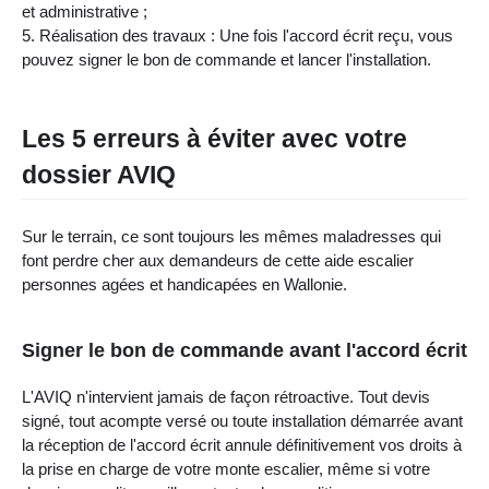
et administrative ;
Réalisation des travaux : Une fois l'accord écrit reçu, vous
pouvez signer le bon de commande et lancer l'installation.
Les 5 erreurs à éviter avec votre
dossier AVIQ
Sur le terrain, ce sont toujours les mêmes maladresses qui
font perdre cher aux demandeurs de cette aide escalier
personnes agées et handicapées en Wallonie.
Signer le bon de commande avant l'accord écrit
L'AVIQ n'intervient jamais de façon rétroactive. Tout devis
signé, tout acompte versé ou toute installation démarrée avant
la réception de l'accord écrit annule définitivement vos droits à
la prise en charge de votre monte escalier, même si votre