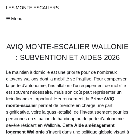
LES MONTE ESCALIERS
☰ Menu
AVIQ MONTE-ESCALIER WALLONIE
: SUBVENTION ET AIDES 2026
Le maintien à domicile est une priorité pour de nombreux
citoyens wallons dont la mobilité se fragilise. Pour compenser
la perte d’autonomie, l'installation d'un équipement de mobilité
est souvent nécessaire, mais son coût peut représenter un
frein financier important. Heureusement, la
Prime AVIQ
monte-escalier
permet de prendre en charge une part
significative, voire la quasi-totalité, de l'investissement pour les
personnes en situation de handicap ou de perte d'autonomie
sévère résidant en Wallonie. Cette
Aide aménagement
logement Wallonie
s'inscrit dans une politique globale visant à