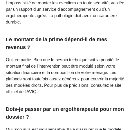
l'impossibilité de monter les escaliers en toute sécurité, validée
par un rapport d'un service d'accompagnement ou d'un
ergothérapeute agréé. La pathologie doit avoir un caractère
durable.
Le montant de la prime dépend-il de mes
revenus ?
Oui, en partie. Bien que le besoin technique soit la priorité, le
montant final de l'intervention peut être modulé selon votre
situation financière et la composition de votre ménage. Les
plafonds sont toutefois assez généreux pour couvrir la majorité
des modèles droits. Pour plus de précisions, consultez le site
officiel de l'AVIQ.
Dois-je passer par un ergothérapeute pour mon
dossier ?
Oui, son avis est indispensable. Il va s'assurer que le modèle