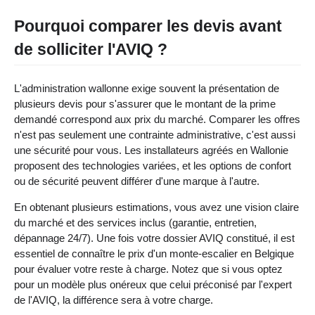
Pourquoi comparer les devis avant
de solliciter l'AVIQ ?
L'administration wallonne exige souvent la présentation de
plusieurs devis pour s'assurer que le montant de la prime
demandé correspond aux prix du marché. Comparer les offres
n'est pas seulement une contrainte administrative, c'est aussi
une sécurité pour vous. Les installateurs agréés en Wallonie
proposent des technologies variées, et les options de confort
ou de sécurité peuvent différer d'une marque à l'autre.
En obtenant plusieurs estimations, vous avez une vision claire
du marché et des services inclus (garantie, entretien,
dépannage 24/7). Une fois votre dossier AVIQ constitué, il est
essentiel de connaître le prix d'un monte-escalier en Belgique
pour évaluer votre reste à charge. Notez que si vous optez
pour un modèle plus onéreux que celui préconisé par l'expert
de l'AVIQ, la différence sera à votre charge.