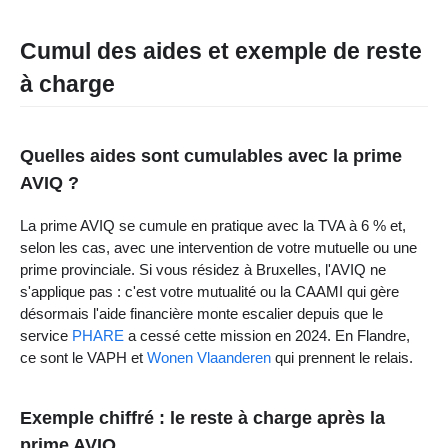
Cumul des aides et exemple de reste
à charge
Quelles aides sont cumulables avec la prime
AVIQ ?
La prime AVIQ se cumule en pratique avec la TVA à 6 % et,
selon les cas, avec une intervention de votre mutuelle ou une
prime provinciale. Si vous résidez à Bruxelles, l'AVIQ ne
s'applique pas : c'est votre mutualité ou la CAAMI qui gère
désormais l'aide financière monte escalier depuis que le
service
PHARE
a cessé cette mission en 2024. En Flandre,
ce sont le VAPH et
Wonen Vlaanderen
qui prennent le relais.
Exemple chiffré : le reste à charge après la
prime AVIQ