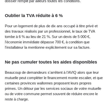
dossier remplit par ailleurs toutes les conditions.
Oublier la TVA réduite à 6 %
Pour un logement de plus de dix ans occupé à titre privé et
des travaux réalisés par un professionnel, le taux de TVA
tombe à 6 % au lieu de 21 %. Sur un devis de 5 000 €,
l'économie immédiate dépasse 700 €, à condition que
l'installateur la mentionne explicitement sur sa facture.
Ne pas cumuler toutes les aides disponibles
Beaucoup de demandeurs s'arrêtent à l'AVIQ alors que leur
mutuelle peut compléter le financement monte escalier, et que
certaines provinces wallonnes proposent leurs propres
primes. Un détour par les services sociaux de votre mutuelle
ou de votre commune permet souvent de réduire encore le
reste à charge.