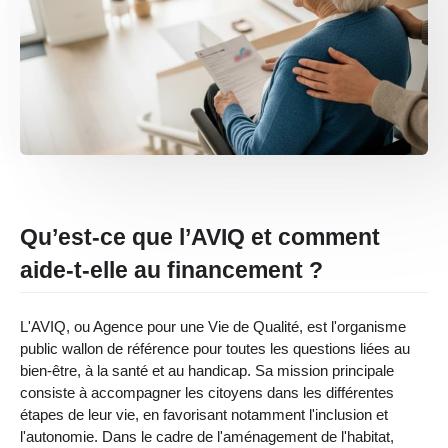
Qu’est-ce que l’AVIQ et comment
aide-t-elle au financement ?
L'AVIQ, ou Agence pour une Vie de Qualité, est l'organisme
public wallon de référence pour toutes les questions liées au
bien-être, à la santé et au handicap. Sa mission principale
consiste à accompagner les citoyens dans les différentes
étapes de leur vie, en favorisant notamment l'inclusion et
l'autonomie. Dans le cadre de l'aménagement de l'habitat,