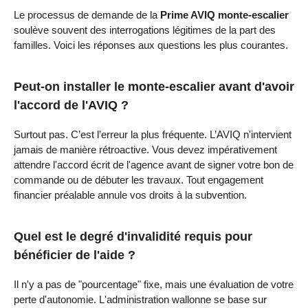
Le processus de demande de la
Prime AVIQ monte-escalier
soulève souvent des interrogations légitimes de la part des
familles. Voici les réponses aux questions les plus courantes.
Peut-on installer le monte-escalier avant d'avoir
l'accord de l'AVIQ ?
Surtout pas. C’est l’erreur la plus fréquente. L’AVIQ n'intervient
jamais de manière rétroactive. Vous devez impérativement
attendre l'accord écrit de l'agence avant de signer votre bon de
commande ou de débuter les travaux. Tout engagement
financier préalable annule vos droits à la subvention.
Quel est le degré d'invalidité requis pour
bénéficier de l'aide ?
Il n'y a pas de "pourcentage" fixe, mais une évaluation de votre
perte d'autonomie. L'administration wallonne se base sur