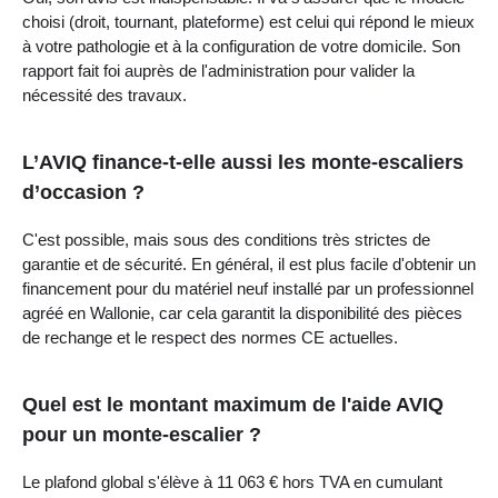
choisi (droit, tournant, plateforme) est celui qui répond le mieux
à votre pathologie et à la configuration de votre domicile. Son
rapport fait foi auprès de l'administration pour valider la
nécessité des travaux.
L’AVIQ finance-t-elle aussi les monte-escaliers
d’occasion ?
C'est possible, mais sous des conditions très strictes de
garantie et de sécurité. En général, il est plus facile d'obtenir un
financement pour du matériel neuf installé par un professionnel
agréé en Wallonie, car cela garantit la disponibilité des pièces
de rechange et le respect des normes CE actuelles.
Quel est le montant maximum de l'aide AVIQ
pour un monte-escalier ?
Le plafond global s'élève à 11 063 € hors TVA en cumulant