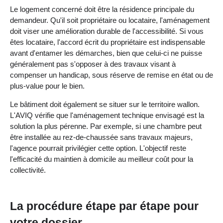
Le logement concerné doit être la résidence principale du
demandeur. Qu'il soit propriétaire ou locataire, l'aménagement
doit viser une amélioration durable de l'accessibilité. Si vous
êtes locataire, l'accord écrit du propriétaire est indispensable
avant d'entamer les démarches, bien que celui-ci ne puisse
généralement pas s'opposer à des travaux visant à
compenser un handicap, sous réserve de remise en état ou de
plus-value pour le bien.
Le bâtiment doit également se situer sur le territoire wallon.
L'AVIQ vérifie que l'aménagement technique envisagé est la
solution la plus pérenne. Par exemple, si une chambre peut
être installée au rez-de-chaussée sans travaux majeurs,
l'agence pourrait privilégier cette option. L'objectif reste
l'efficacité du maintien à domicile au meilleur coût pour la
collectivité.
La procédure étape par étape pour
votre dossier