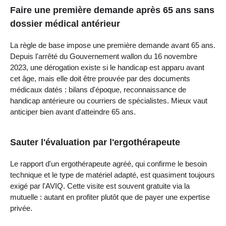
Faire une première demande après 65 ans sans
dossier médical antérieur
La règle de base impose une première demande avant 65 ans.
Depuis l'arrêté du Gouvernement wallon du 16 novembre
2023, une dérogation existe si le handicap est apparu avant
cet âge, mais elle doit être prouvée par des documents
médicaux datés : bilans d'époque, reconnaissance de
handicap antérieure ou courriers de spécialistes. Mieux vaut
anticiper bien avant d'atteindre 65 ans.
Sauter l'évaluation par l'ergothérapeute
Le rapport d'un ergothérapeute agréé, qui confirme le besoin
technique et le type de matériel adapté, est quasiment toujours
exigé par l'AVIQ. Cette visite est souvent gratuite via la
mutuelle : autant en profiter plutôt que de payer une expertise
privée.