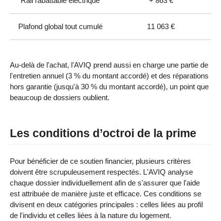
Rail rabattable électrique
+ 863 €
Plafond global tout cumulé
11 063 €
Au-delà de l'achat, l'AVIQ prend aussi en charge une partie de
l'entretien annuel (3 % du montant accordé) et des réparations
hors garantie (jusqu'à 30 % du montant accordé), un point que
beaucoup de dossiers oublient.
Les conditions d’octroi de la prime
Pour bénéficier de ce soutien financier, plusieurs critères
doivent être scrupuleusement respectés. L'AVIQ analyse
chaque dossier individuellement afin de s'assurer que l'aide
est attribuée de manière juste et efficace. Ces conditions se
divisent en deux catégories principales : celles liées au profil
de l'individu et celles liées à la nature du logement.