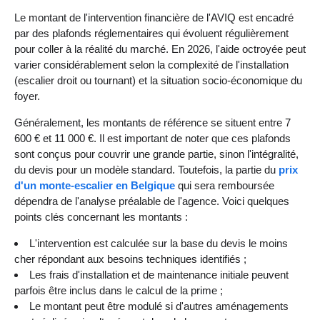
Le montant de l'intervention financière de l'AVIQ est encadré
par des plafonds réglementaires qui évoluent régulièrement
pour coller à la réalité du marché. En 2026, l'aide octroyée peut
varier considérablement selon la complexité de l'installation
(escalier droit ou tournant) et la situation socio-économique du
foyer.
Généralement, les montants de référence se situent entre 7
600 € et 11 000 €. Il est important de noter que ces plafonds
sont conçus pour couvrir une grande partie, sinon l'intégralité,
du devis pour un modèle standard. Toutefois, la partie du
prix
d'un monte-escalier en Belgique
qui sera remboursée
dépendra de l'analyse préalable de l'agence. Voici quelques
points clés concernant les montants :
L'intervention est calculée sur la base du devis le moins
cher répondant aux besoins techniques identifiés ;
Les frais d'installation et de maintenance initiale peuvent
parfois être inclus dans le calcul de la prime ;
Le montant peut être modulé si d'autres aménagements