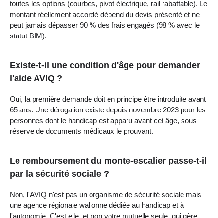
toutes les options (courbes, pivot électrique, rail rabattable). Le
montant réellement accordé dépend du devis présenté et ne
peut jamais dépasser 90 % des frais engagés (98 % avec le
statut BIM).
Existe-t-il une condition d'âge pour demander
l'aide AVIQ ?
Oui, la première demande doit en principe être introduite avant
65 ans. Une dérogation existe depuis novembre 2023 pour les
personnes dont le handicap est apparu avant cet âge, sous
réserve de documents médicaux le prouvant.
Le remboursement du monte-escalier passe-t-il
par la sécurité sociale ?
Non, l'AVIQ n'est pas un organisme de sécurité sociale mais
une agence régionale wallonne dédiée au handicap et à
l'autonomie. C'est elle, et non votre mutuelle seule, qui gère