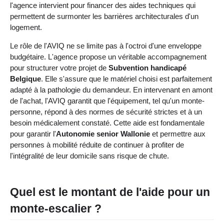
l'agence intervient pour financer des aides techniques qui
permettent de surmonter les barrières architecturales d'un
logement.
Le rôle de l'AVIQ ne se limite pas à l'octroi d'une enveloppe
budgétaire. L'agence propose un véritable accompagnement
pour structurer votre projet de
Subvention handicapé
Belgique
. Elle s'assure que le matériel choisi est parfaitement
adapté à la pathologie du demandeur. En intervenant en amont
de l'achat, l'AVIQ garantit que l'équipement, tel qu'un monte-
personne, répond à des normes de sécurité strictes et à un
besoin médicalement constaté. Cette aide est fondamentale
pour garantir l'
Autonomie senior Wallonie
et permettre aux
personnes à mobilité réduite de continuer à profiter de
l'intégralité de leur domicile sans risque de chute.
Quel est le montant de l'aide pour un
monte-escalier ?